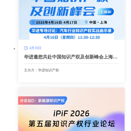
4月16日
华进邀您共赴中国知识产权及创新峰会上海站
专场讨论
主办方：华进知识产权