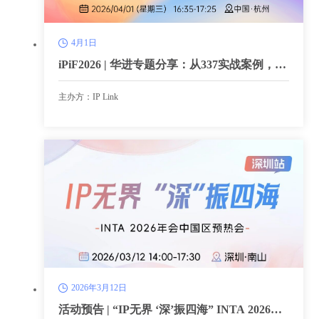
4月1日
iPiF2026 | 华进专题分享：从337实战案例，解
码中国企业创新出海的知识产权之路
主办方：IP Link
2026年3月12日
活动预告 | “IP无界 ‘深’振四海” INTA 2026年