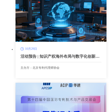
10月29日
活动预告 | 知识产权海外布局与数字化创新国
际论坛：线上+线下同步开放
主办方：北京专利代理师协会