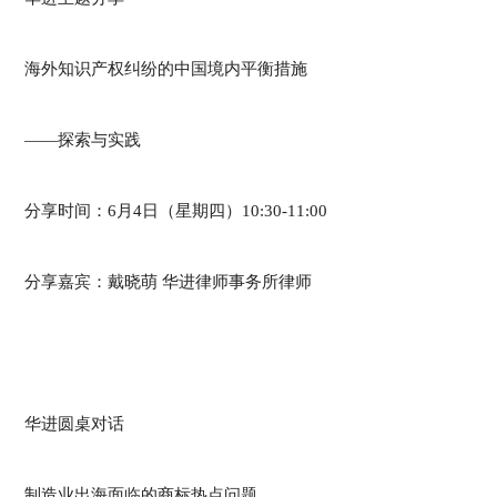
海外知识产权纠纷的中国境内平衡措施
——探索与实践
分享时间：6月4日（星期四）10:30-11:00
分享嘉宾：戴晓萌 华进律师事务所律师
华进圆桌对话
制造业出海面临的商标热点问题