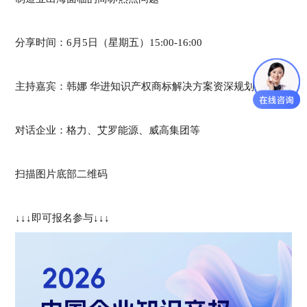
分享时间：6月5日（星期五）15:00-16:00
主持嘉宾：韩娜 华进知识产权商标解决方案资深规划师
对话企业：格力、艾罗能源、威高集团等
扫描图片底部二维码
↓↓↓即可报名参与↓↓↓