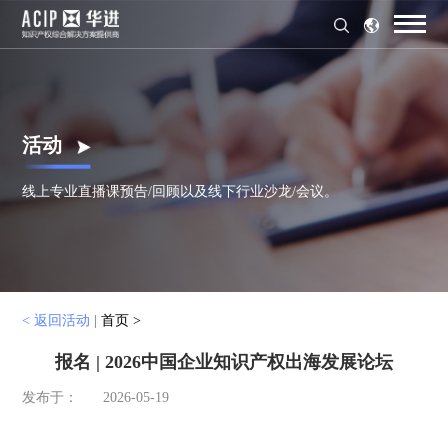
活动
线上专业直播课预告/回顾以及线下行业沙龙/会议。
< 返回活动
|
首页 >
报名 | 2026中国企业知识产权出海发展论坛
发布于：
2026-05-19