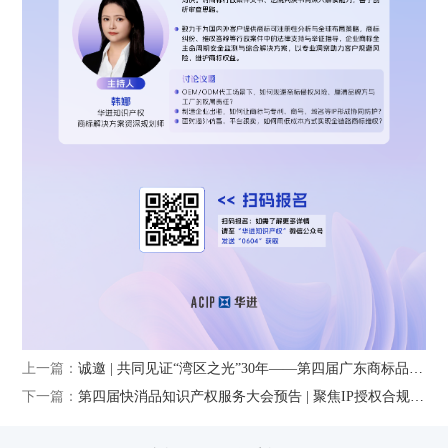
上一篇：
诚邀 | 共同见证“湾区之光”30年——第四届广东商标品牌年会开幕在即
下一篇：
第四届快消品知识产权服务大会预告 | 聚焦IP授权合规，深度拆解快消品跨界风险