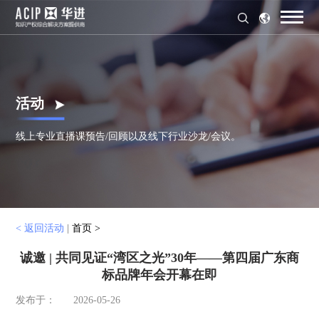
活动
线上专业直播课预告/回顾以及线下行业沙龙/会议。
< 返回活动
|
首页 >
诚邀 | 共同见证“湾区之光”30年——第四届广东商
标品牌年会开幕在即
发布于：
2026-05-26