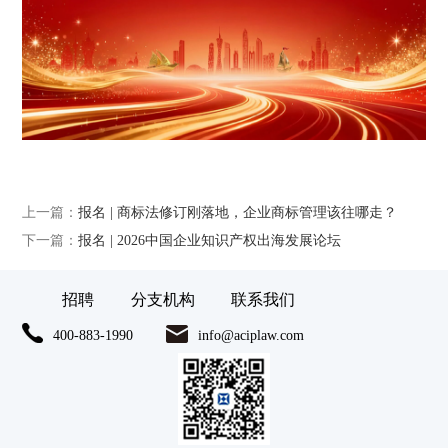
上一篇：
报名 | 商标法修订刚落地，企业商标管理该往哪走？
下一篇：
报名 | 2026中国企业知识产权出海发展论坛
招聘
分支机构
联系我们
400-883-1990
info@aciplaw.com