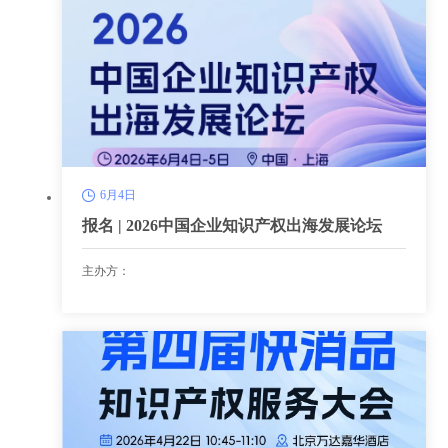
6月4日
报名 | 2026中国企业知识产权出海发展论坛
主办方：