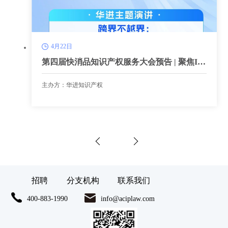
4月22日
第四届快消品知识产权服务大会预告 | 聚焦IP
授权合规，深度拆解快消品跨界风险
主办方：华进知识产权
招聘
分支机构
联系我们
400-883-1990
info@aciplaw.com