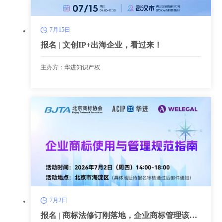
7月15日
报名 | 文创IP+出海企业，看过来！
主办方：华进知识产权
7月2日
报名 | 商标法修订刚落地，企业商标管理该往