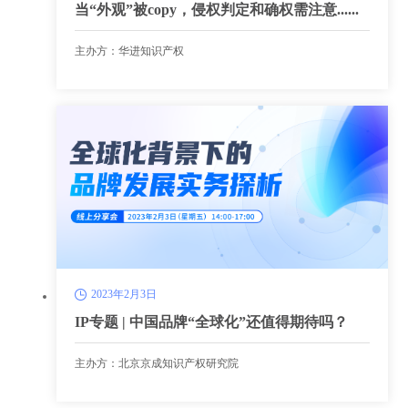
当“外观”被copy，侵权判定和确权需注意......
主办方：华进知识产权
2023年2月3日
IP专题 | 中国品牌“全球化”还值得期待吗？
主办方：北京京成知识产权研究院