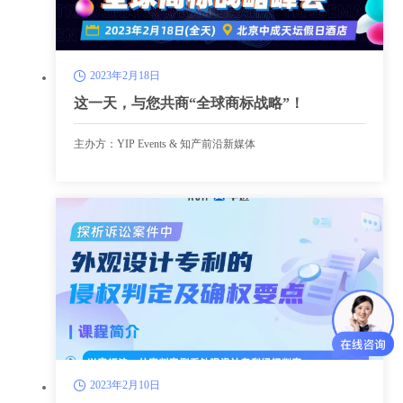
2023年2月18日
这一天，与您共商“全球商标战略”！
主办方：YIP Events & 知产前沿新媒体
2023年2月10日