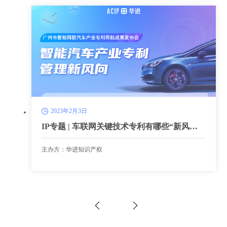
2023年2月3日
IP专题 | 车联网关键技术专利有哪些“新风
向”？
主办方：华进知识产权