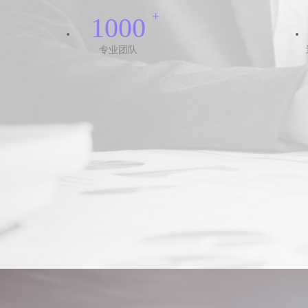
+
1000
专业团队