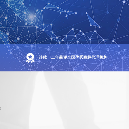
连续十二年获评全国优秀商标代理机构
知