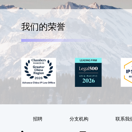
我们的荣誉
招聘
分支机构
联系我