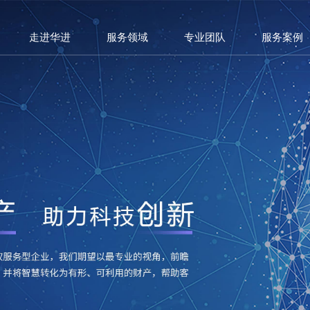
走进华进
服务领域
专业团队
服务案例