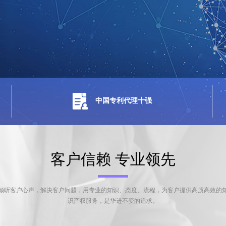
中国专利代理十强
客户信赖 专业领先
倾听客户心声，解决客户问题，用专业的知识、态度、流程，为客户提供高质高效的
识产权服务，是华进不变的追求。