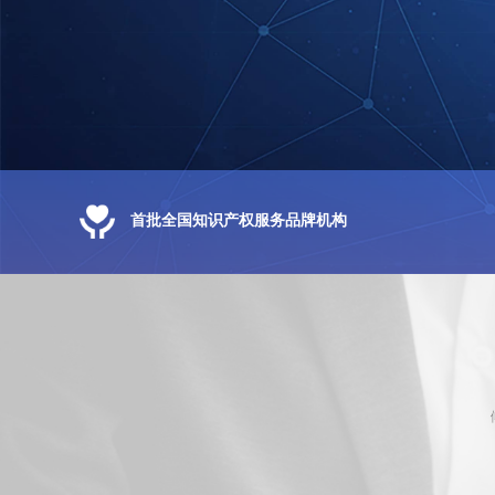
首批全国知识产权服务品牌机构