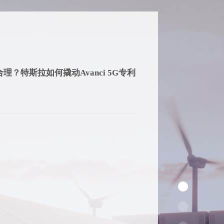
合理？特斯拉如何撬动Avanci 5G专利