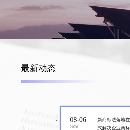
最新动态
08-06
新商标法落地在
2026
式解决企业商标