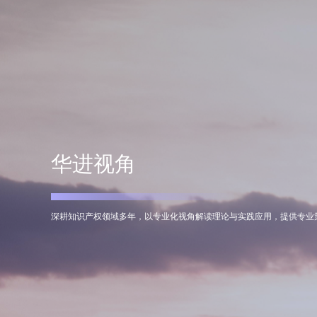
华进视角
深耕知识产权领域多年，以专业化视角解读理论与实践应用，提供专业