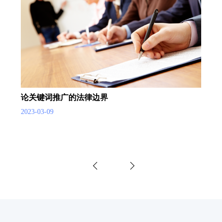
论关键词推广的法律边界
2023-03-09