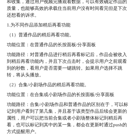
和收集，通过用户视频完播观看数据，可以有效确定作品的
质量，也能够高效的承载住当前用户没有时间看完但是下次
还想看的诉求。
1.为不同作品添加稍后再看功能
（1）普通作品的稍后再看功能。
功能位置：在普通作品的长按面板/分享面板
功能路径：对普通作品进行稍后再看标记后，作品会被收入
到稍后再看功能内，并且下次点击时，会提示用户之前观看
到的秒数，看用户是否需要一键跳转。如果用户选择不跳
转，将从头播放。
（2）合集/小剧场作品的稍后再看功能。
功能位置：在合集或小剧场作品的长按面板/分享面板
功能路径：合集/小剧场作品和普通作品的区别在于，可以标
记到用户看到了第几集，并且基于该类型作品后续会更新的
属性，用户可以把当前合集或者小剧场整体标记到稍后再
看，也可以标记到其中的某一集，都会在更新时通过push的
方式提醒用户。