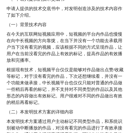
申请人提供的技术交底书中，对发明创造涉及的技术内容作
了如下介绍。
（一）背景技术内容
在今天的互联网短视频应用中，短视频的平台内作品也慢慢
在向中长视频的方向靠拢，在当下并没有一个功能去承载用
户当下没有看完的视频，应该根据不同的方式呈现作品，让
用户在当前没看完的作品上有效的标记，提高作品的有效播
放和完播率。
根据现有技术，短视频平台仅仅是能够对作品做出点赞/收藏
等标记，对于没有看完的作品，下次还想继续看，并没有一
个功能来做承接，中长视频平台也仅仅只能对普通的作品做
一些稍后再看的标记，并不支持对不同类型的作品以及其他
形态的内容做出有效标记。用户很难对不同的作品做出有效
的稍后再看标记。
（二）本发明技术方案的详细内容
本发明技术方案通过用户主动标记不同类型作品，和系统识
别被动中断播放的作品，对没有看完的作品进行了有效承接