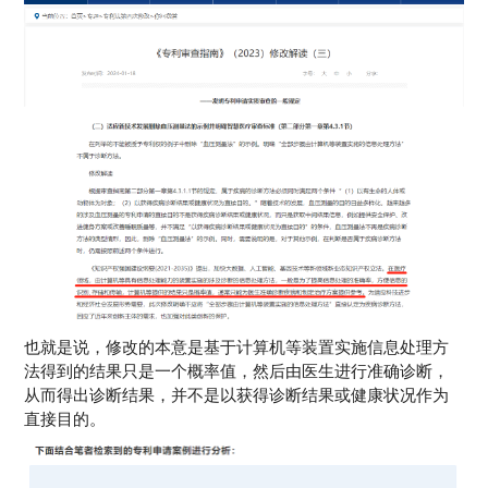
也就是说，修改的本意是基于计算机等装置实施信息处理方
法得到的结果只是一个概率值，然后由医生进行准确诊断，
从而得出诊断结果，并不是以获得诊断结果或健康状况作为
直接目的。