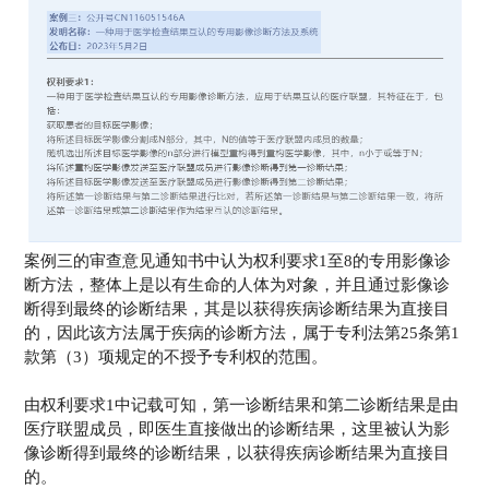
案例三的审查意见通知书中认为权利要求1至8的专用影像诊
断方法，整体上是以有生命的人体为对象，并且通过影像诊
断得到最终的诊断结果，其是以获得疾病诊断结果为直接目
的，因此该方法属于疾病的诊断方法，属于专利法第25条第1
款第（3）项规定的不授予专利权的范围。
由权利要求1中记载可知，第一诊断结果和第二诊断结果是由
医疗联盟成员，即医生直接做出的诊断结果，这里被认为影
像诊断得到最终的诊断结果，以获得疾病诊断结果为直接目
的。