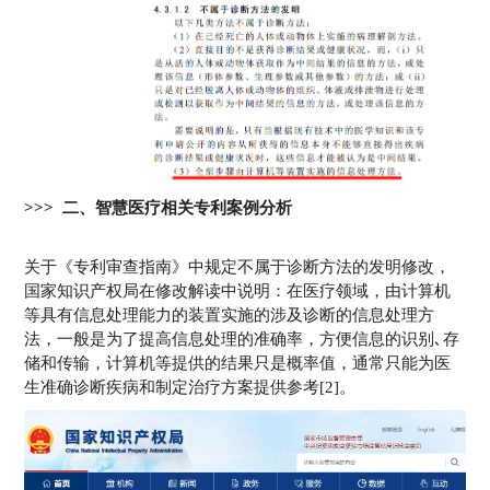
>>> 二、智慧医疗相关专利案例分析
关于《专利审查指南》中规定不属于诊断方法的发明修改，
国家知识产权局在修改解读中说明：在医疗领域，由计算机
等具有信息处理能力的装置实施的涉及诊断的信息处理方
法，一般是为了提高信息处理的准确率，方便信息的识别､存
储和传输，计算机等提供的结果只是概率值，通常只能为医
生准确诊断疾病和制定治疗方案提供参考[2]。