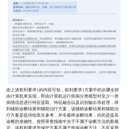
由上述权利要求1的内容可知，权利要求1方案中的步骤全部
由计算机来实现，即由计算机运行疾病分类模型对至少一类
病情信息进行特征提取、特征融合以及识别输出等处理，得
到辅助诊断结果和辅助治疗方案，该辅助诊断结果和辅助治
疗方案是提供给医生参考，并非最终诊断结果，目的是提高
诊断的准确性。按照审查指南中关于不属于诊断方法的新规
定，该权利要求所保护方案不属于疾病诊断方法，不应采用