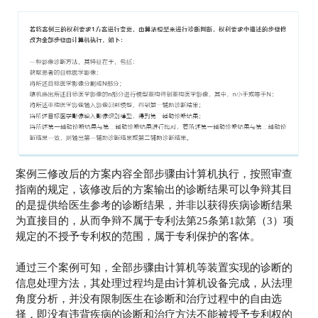
案例三修改后的方案内容全部步骤由计算机执行，按照审查
指南的规定，该修改后的方案输出的诊断结果可以争辩其目
的是提供给医生参考的诊断结果，并非以获得疾病诊断结果
为直接目的，从而争辩不属于专利法第25条第1款第（3）项
规定的不授予专利权的范围，属于专利保护的客体。
通过三个案例可知，全部步骤由计算机等装置实现的诊断的
信息处理方法，其处理过程均是由计算机设备完成，从法理
角度分析，并没有限制医生在诊断和治疗过程中的自由选
择，即没有违背疾病的诊断和治疗方法不能被授予专利权的