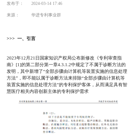
发布于：
2024-03-14 17:46
来源：
华进专利事业群
>>> 一、引言
2023年12月21日国家知识产权局公布新修改《专利审查指
南》[1]的第二部分第一章4.3.1.2中规定了不属于诊断方法的
发明，其中新增了“全部步骤由计算机等装置实施的信息处理
方法”，即不能以属于诊断方法来排除“全部步骤由计算机等
装置实施的信息处理方法”的专利保护客体，从而满足具有智
慧医疗相关内容创新主体的专利保护需求