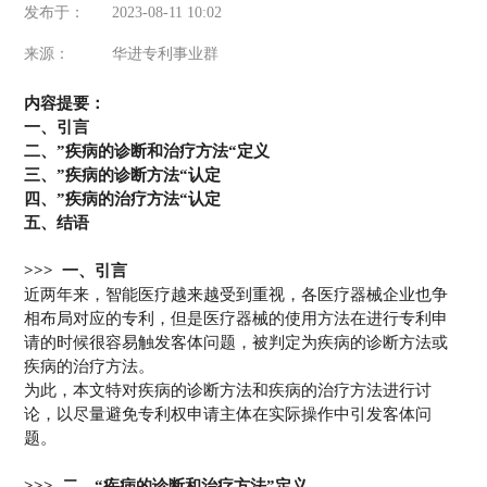
发布于：
2023-08-11 10:02
来源：
华进专利事业群
内容提要：
一、引言
二、”疾病的诊断和治疗方法“定义
三、”疾病的诊断方法“认定
四、”疾病的治疗方法“认定
五、结语
>>> 一、引言
近两年来，智能医疗越来越受到重视，各医疗器械企业也争
相布局对应的专利，但是医疗器械的使用方法在进行专利申
请的时候很容易触发客体问题，被判定为疾病的诊断方法或
疾病的治疗方法。
为此，本文特对疾病的诊断方法和疾病的治疗方法进行讨
论，以尽量避免专利权申请主体在实际操作中引发客体问
题。
>>> 二、“疾病的诊断和治疗方法”定义