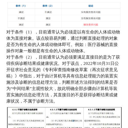
对于条件（1），目前通常认为必须是以有生命的人体或动物
体为直接对象。该点较容易判断，通过判断直接处理的对象
是否为有生命的人体或动物体即可。例如：医疗器械的直接
操作对象一般都是有生命的人体或动物体。
对于条件（2），目前通常认为必须要满足直接目的是为了获
得疾病诊断结果或健康状况。对于该点，2022年10月31日公
开征求社会意见的《专利审查指南修改草案（再次征求意见
稿）》中指出，对于由计算机等具有信息处理能力的装置实
施涉及诊断的信息处理方法，判断所述方法得到的结果是否
为“中间结果”主观性较大，故此明确全部步骤由计算机等装
置实施的信息处理方法，其直接目的不是获得诊断结果或健
康状况，不属于诊断方法。