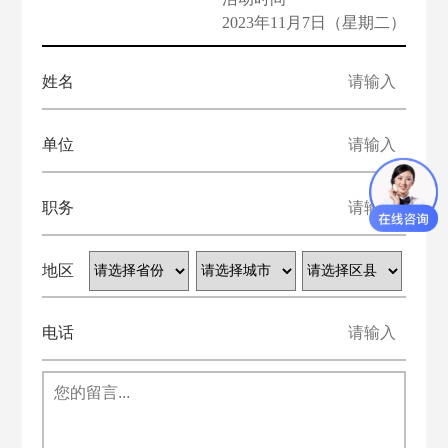
2023年11月7日（星期二）
姓名
单位
职务
地区
电话