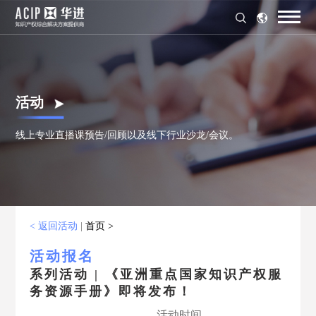
活动
线上专业直播课预告/回顾以及线下行业沙龙/会议。
< 返回活动
|
首页 >
活动报名
系列活动 | 《亚洲重点国家知识产权服
务资源手册》即将发布！
活动时间