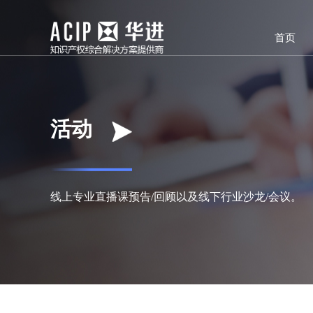
首页
活动
线上专业直播课预告/回顾以及线下行业沙龙/会议。