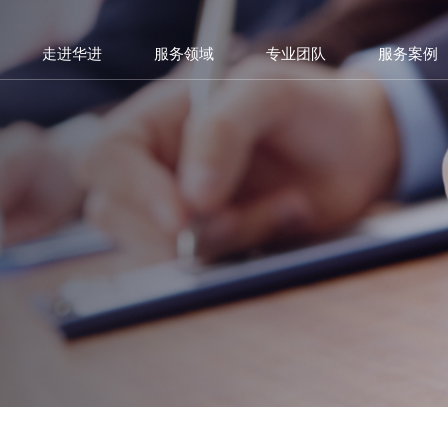
走进华进
服务领域
专业团队
服务案例