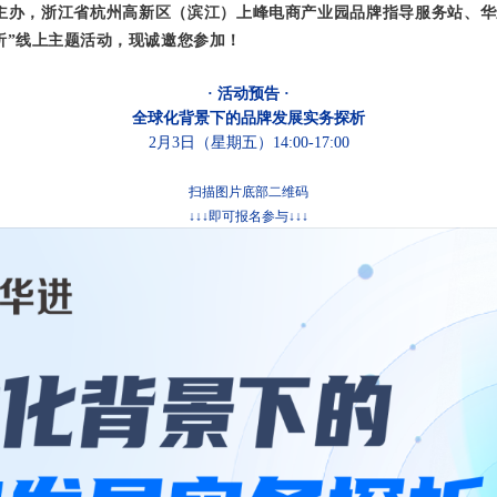
主办，浙江省杭州高新区（滨江）上峰电商产业园品牌指导服务站、华
析
”线上主题活动，现诚邀您参加！
· 活动预告 ·
全球化背景下的品牌发展实务探析
2月3日（星期五）14:00-17:00
扫描图片底部二维码
↓↓↓即可报名参与↓↓↓