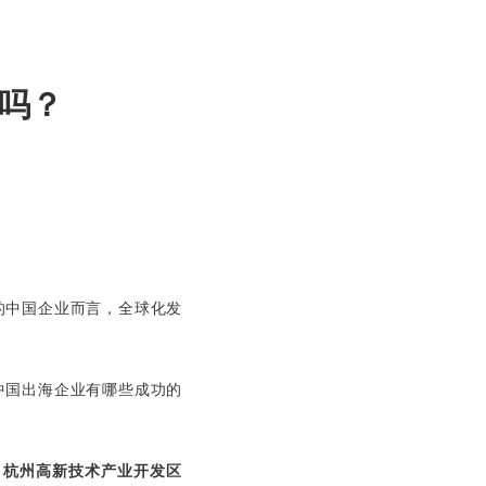
待吗？
的中国企业而言，全球化发
中国出海企业有哪些成功的
、杭州高新技术产业开发区