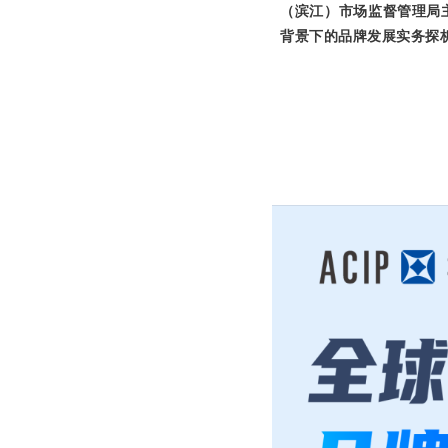
（滨江）市场监督管理局
背景下的品牌发展实务探