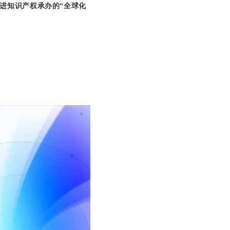
进知识产权承办的“
全球化