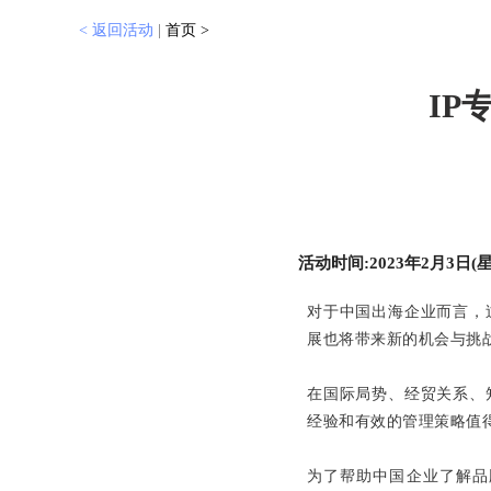
< 返回活动
|
首页 >
IP
活动时间:2023年2月3日(
对于中国出海企业而言，
展也将带来新的机会与挑
在国际局势、经贸关系、
经验和有效的管理策略值
为了帮助中国企业了解品