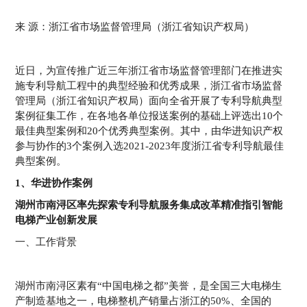
来 源：浙江省市场监督管理局（浙江省知识产权局）
近日，为宣传推广近三年浙江省市场监督管理部门在推进实
施专利导航工程中的典型经验和优秀成果，浙江省市场监督
管理局（浙江省知识产权局）面向全省开展了专利导航典型
案例征集工作，在各地各单位报送案例的基础上评选出10个
最佳典型案例和20个优秀典型案例。其中，由华进知识产权
参与协作的3个案例入选2021-2023年度浙江省专利导航最佳
典型案例。
1、华进协作案例
湖州市南浔区率先探索专利导航服务集成改革精准指引智能
电梯产业创新发展
一、工作背景
湖州市南浔区素有“中国电梯之都”美誉，是全国三大电梯生
产制造基地之一，电梯整机产销量占浙江的50%、全国的