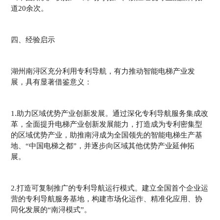
道20余次。
四、经验启示
湖州南浔区充分利用专利导航，有力推动智能电梯产业发
展，具有显著借鉴意义：
1.助力区域优势产业创新发展。通过深化专利导航服务集成改
革，全面提升电梯产业创新发展能力，打造成为专利密集型
的区域优势产业，助推南浔成为全国领先的智能电梯生产基
地、“中国电梯之都”，并逐步向区域其他优势产业延伸拓
展。
2.打造可复制推广的专利导航运行模式。建立全国首个企业运
营的专利导航服务基地，构建市场化运作、精准化应用、协
同化发展的“南浔模式”。