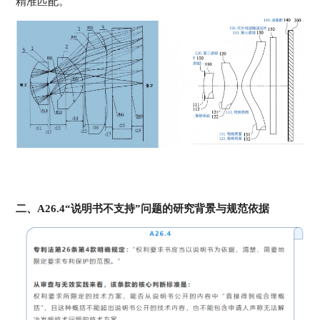
精准匹配。
二、A26.4“说明书不支持”问题的研究背景与规范依据