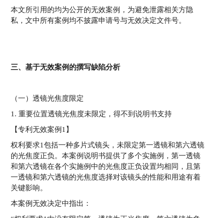
本文所引用的均为公开的无效案例，为避免泄露相关方隐
私，文中所有案例均不披露申请号与无效决定文件号。
三、基于无效案例的撰写缺陷分析
（一）透镜光焦度限定
1. 重要位置透镜光焦度未限定，得不到说明书支持
【专利无效案例1】
权利要求1包括一种多片式镜头，未限定第一透镜和第六透镜
的光焦度正负。本案例说明书提供了多个实施例，第一透镜
和第六透镜在各个实施例中的光焦度正负设置均相同，且第
一透镜和第六透镜的光焦度选择对该镜头的性能和用途有着
关键影响。
本案例无效决定中指出：