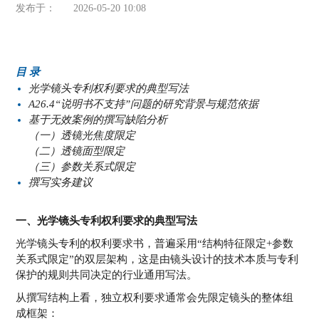
发布于：
2026-05-20 10:08
目 录
光学镜头专利权利要求的典型写法
A26.4“说明书不支持”问题的研究背景与规范依据
基于无效案例的撰写缺陷分析
（一）透镜光焦度限定
（二）透镜面型限定
（三）参数关系式限定
撰写实务建议
一、光学镜头专利权利要求的典型写法
光学镜头专利的权利要求书，普遍采用“结构特征限定+参数
关系式限定”的双层架构，这是由镜头设计的技术本质与专利
保护的规则共同决定的行业通用写法。
从撰写结构上看，独立权利要求通常会先限定镜头的整体组
成框架：