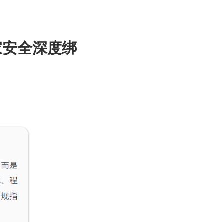
家安全深度绑