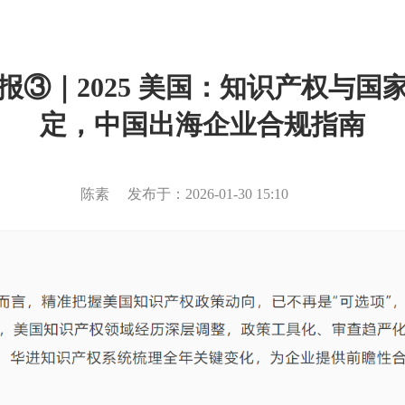
报③｜2025 美国：知识产权与国
定，中国出海企业合规指南
陈素
发布于：
2026-01-30 15:10