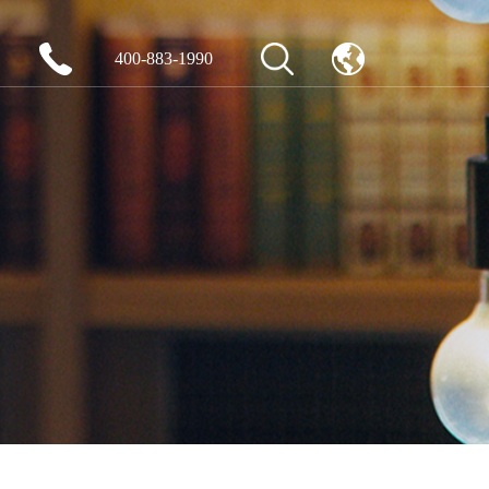
400-883-1990