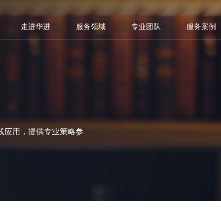
走进华进
服务领域
专业团队
服务案例
践应用，提供专业策略参