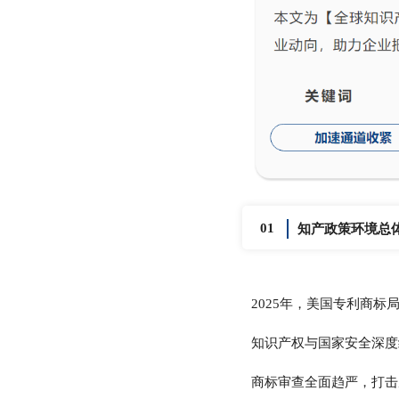
01
知产政策环境总
2025年，美国专利商标
知识产权与国家安全深度
商标审查全面趋严，打击